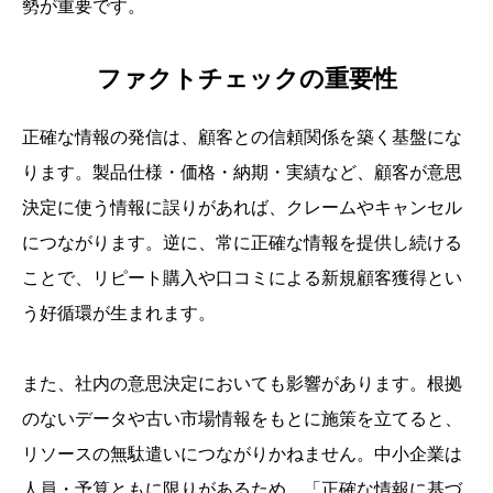
勢が重要です。
ファクトチェックの重要性
正確な情報の発信は、顧客との信頼関係を築く基盤にな
ります。製品仕様・価格・納期・実績など、顧客が意思
決定に使う情報に誤りがあれば、クレームやキャンセル
につながります。逆に、常に正確な情報を提供し続ける
ことで、リピート購入や口コミによる新規顧客獲得とい
う好循環が生まれます。
また、社内の意思決定においても影響があります。根拠
のないデータや古い市場情報をもとに施策を立てると、
リソースの無駄遣いにつながりかねません。中小企業は
人員・予算ともに限りがあるため、「正確な情報に基づ