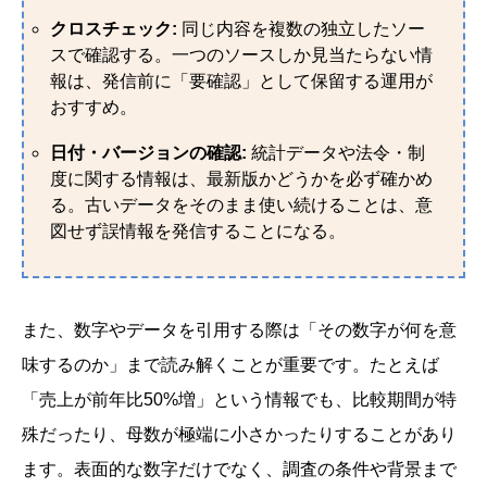
クロスチェック:
同じ内容を複数の独立したソー
スで確認する。一つのソースしか見当たらない情
報は、発信前に「要確認」として保留する運用が
おすすめ。
日付・バージョンの確認:
統計データや法令・制
度に関する情報は、最新版かどうかを必ず確かめ
る。古いデータをそのまま使い続けることは、意
図せず誤情報を発信することになる。
また、数字やデータを引用する際は「その数字が何を意
味するのか」まで読み解くことが重要です。たとえば
「売上が前年比50%増」という情報でも、比較期間が特
殊だったり、母数が極端に小さかったりすることがあり
ます。表面的な数字だけでなく、調査の条件や背景まで