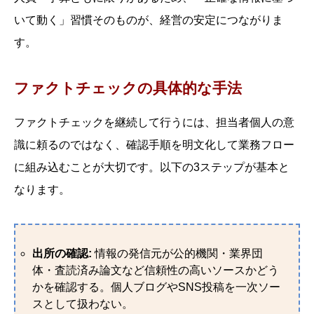
いて動く」習慣そのものが、経営の安定につながりま
す。
ファクトチェックの具体的な手法
ファクトチェックを継続して行うには、担当者個人の意
識に頼るのではなく、確認手順を明文化して業務フロー
に組み込むことが大切です。以下の3ステップが基本と
なります。
出所の確認:
情報の発信元が公的機関・業界団
体・査読済み論文など信頼性の高いソースかどう
かを確認する。個人ブログやSNS投稿を一次ソー
スとして扱わない。