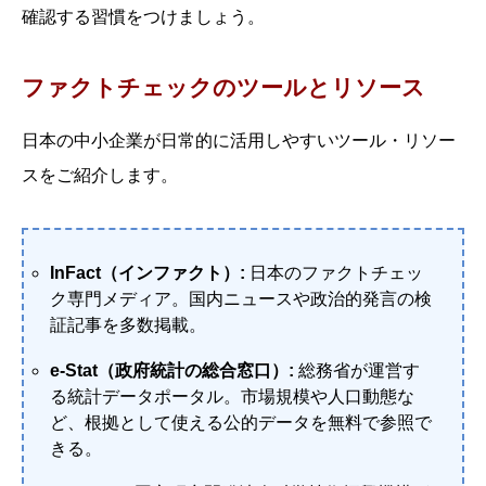
確認する習慣をつけましょう。
ファクトチェックのツールとリソース
日本の中小企業が日常的に活用しやすいツール・リソー
スをご紹介します。
InFact（インファクト）:
日本のファクトチェッ
ク専門メディア。国内ニュースや政治的発言の検
証記事を多数掲載。
e-Stat（政府統計の総合窓口）:
総務省が運営す
る統計データポータル。市場規模や人口動態な
ど、根拠として使える公的データを無料で参照で
きる。