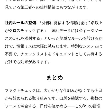
見ている第三者への信頼構築にもつながります。
社内ルールの整備:
「外部に発信する情報は必ず1名以上
がクロスチェックする」「統計データには必ず一次ソー
スのURLを添付する」といった簡単なルールを設けるだ
けで、情報ミスは大幅に減らせます。特別なシステムは
不要で、チェックリストをドキュメントとして共有する
だけでも効果があります。
まとめ
ファクトチェックは、大がかりな仕組みがなくても今日
から始められる取り組みです。出所を確認する、複数の
ソースで照合する、日付を確かめる——この3つの習慣