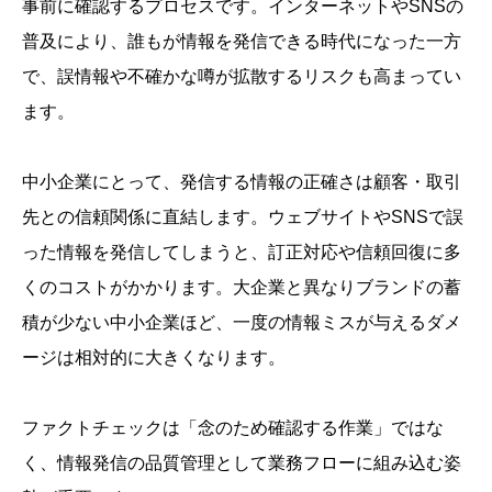
事前に確認するプロセスです。インターネットやSNSの
普及により、誰もが情報を発信できる時代になった一方
で、誤情報や不確かな噂が拡散するリスクも高まってい
ます。
中小企業にとって、発信する情報の正確さは顧客・取引
先との信頼関係に直結します。ウェブサイトやSNSで誤
った情報を発信してしまうと、訂正対応や信頼回復に多
くのコストがかかります。大企業と異なりブランドの蓄
積が少ない中小企業ほど、一度の情報ミスが与えるダメ
ージは相対的に大きくなります。
ファクトチェックは「念のため確認する作業」ではな
く、情報発信の品質管理として業務フローに組み込む姿