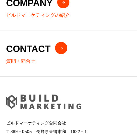
COMPANY
ビルドマーケティングの紹介
CONTACT
質問・問合せ
ビルドマーケティング合同会社
〒389－0505 長野県東御市和 1622－1