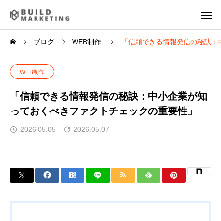
ブログ
WEB制作
「信頼できる情報発信の秘訣：
WEB制作
「信頼できる情報発信の秘訣：中小企業が知
っておくべきファクトチェックの重要性」
2026.05.05
2026.05.07