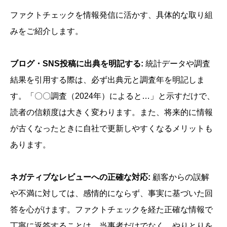
ファクトチェックを情報発信に活かす、具体的な取り組
みをご紹介します。
ブログ・SNS投稿に出典を明記する:
統計データや調査
結果を引用する際は、必ず出典元と調査年を明記しま
す。「〇〇調査（2024年）によると…」と示すだけで、
読者の信頼度は大きく変わります。また、将来的に情報
が古くなったときに自社で更新しやすくなるメリットも
あります。
ネガティブなレビューへの正確な対応:
顧客からの誤解
や不満に対しては、感情的にならず、事実に基づいた回
答を心がけます。ファクトチェックを経た正確な情報で
丁寧に返答することは、当事者だけでなく、やりとりを