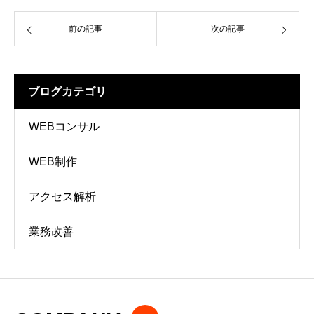
前の記事
次の記事
ブログカテゴリ
WEBコンサル
WEB制作
アクセス解析
業務改善