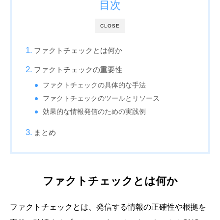
目次
CLOSE
ファクトチェックとは何か
ファクトチェックの重要性
ファクトチェックの具体的な手法
ファクトチェックのツールとリソース
効果的な情報発信のための実践例
まとめ
ファクトチェックとは何か
ファクトチェックとは、発信する情報の正確性や根拠を