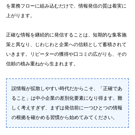
を業務フローに組み込むだけで、情報発信の質は着実に
上がります。
正確な情報を継続的に発信することは、短期的な集客施
策と異なり、じわじわと企業への信頼として蓄積されて
いきます。リピーターの獲得や口コミの広がりも、その
信頼の積み重ねから生まれます。
誤情報が拡散しやすい時代だからこそ、「正確であ
ること」は中小企業の差別化要素になり得ます。難
しく考えすぎず、まずは発信前に一つひとつの情報
の根拠を確かめる習慣から始めてみてください。