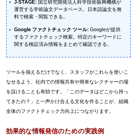
J-STAGE:
国立研究開発法人科学技術振興機構が
運営する学術論文データベース。日本語論文を無
料で検索・閲覧できる。
Google ファクトチェック ツール:
Googleが提供
するファクトチェック検索。特定のキーワードに
関する検証済み情報をまとめて確認できる。
ツールを揃えるだけでなく、スタッフがこれらを使いこ
なせるよう、社内での情報共有や簡単なレクチャーの場
を設けることも有効です。「このデータはどこから持っ
てきたの？」と一声かけ合える文化を作ることが、組織
全体のファクトチェック力向上につながります。
効果的な情報発信のための実践例