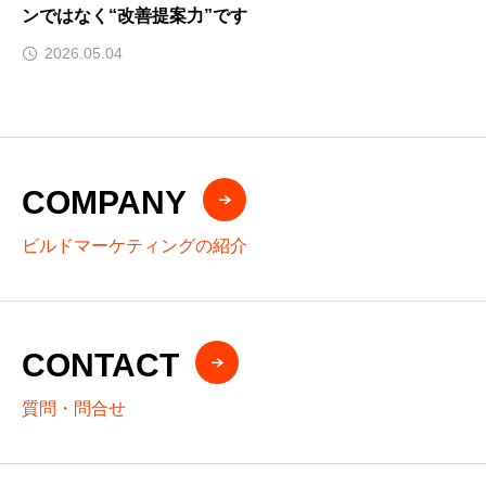
ンではなく“改善提案力”です
2026.05.04
COMPANY
ビルドマーケティングの紹介
CONTACT
質問・問合せ