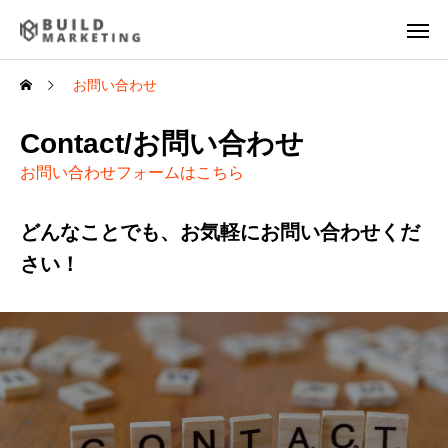
お問い合わせ
Contact/お問い合わせ
お問い合わせフォームはこちら
どんなことでも、お気軽にお問い合わせくだ
さい！