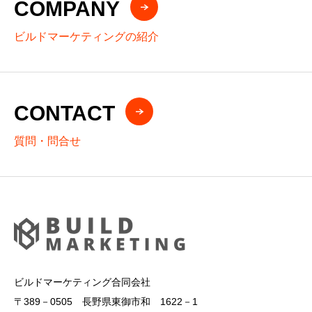
COMPANY
ビルドマーケティングの紹介
CONTACT
質問・問合せ
ビルドマーケティング合同会社
〒389－0505 長野県東御市和 1622－1