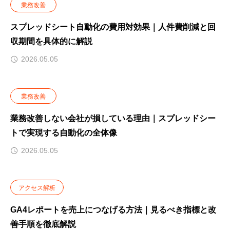
業務改善
スプレッドシート自動化の費用対効果｜人件費削減と回
収期間を具体的に解説
2026.05.05
業務改善
業務改善しない会社が損している理由｜スプレッドシー
トで実現する自動化の全体像
2026.05.05
アクセス解析
GA4レポートを売上につなげる方法｜見るべき指標と改
善手順を徹底解説