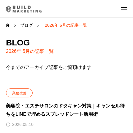
ブログ
2026年 5月の記事一覧
BLOG
2026年 5月の記事一覧
今までのアーカイブ記事をご覧頂けます
業務改善
美容院・エステサロンのドタキャン対策｜キャンセル待
ちをLINEで埋めるスプレッドシート活用術
2026.05.10