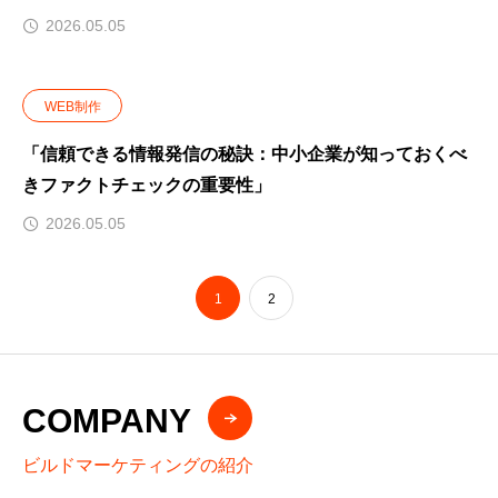
2026.05.05
WEB制作
「信頼できる情報発信の秘訣：中小企業が知っておくべ
きファクトチェックの重要性」
2026.05.05
1
2
COMPANY
ビルドマーケティングの紹介