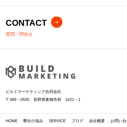
CONTACT
質問・問合せ
ビルドマーケティング合同会社
〒389－0505 長野県東御市和 1622－1
HOME
弊社の強み
SERVICE
ブログ
会社概要
お問い合