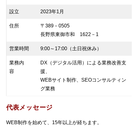
設立
2023年1月
住所
〒389－0505
長野県東御市和 1622－1
営業時間
9:00～17:00（土日祝休み）
業務内
DX（デジタル活用）による業務改善支
容
援、
WEBサイト制作、SEOコンサルティン
グ業務
代表メッセージ
WEB制作を始めて、15年以上が経ちます。