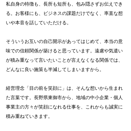
私自身の特徴も、長所も短所も、包み隠さずお伝えでき
る。お客様にも、ビジネスの課題だけでなく、率直な想
いや本音を話していただける。
そういうお互いの自己開示があってはじめて、本当の意
味での信頼関係が築けると思っています。遠慮や気遣い
が積み重なって言いたいことが言えなくなる関係では、
どんなに良い施策も半減してしまいますから。
経営理念「目の前を笑顔に」は、そんな想いから生まれ
た言葉です。長野県東御市から、地域の中小企業・個人
事業主の方々が笑顔になれる仕事を、これからも誠実に
積み重ねていきます。