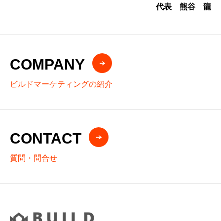
代表 熊谷 龍
COMPANY
ビルドマーケティングの紹介
CONTACT
質問・問合せ