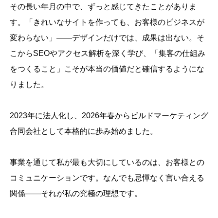
その長い年月の中で、ずっと感じてきたことがありま
す。「きれいなサイトを作っても、お客様のビジネスが
変わらない」——デザインだけでは、成果は出ない。そ
こからSEOやアクセス解析を深く学び、「集客の仕組み
をつくること」こそが本当の価値だと確信するようにな
りました。
2023年に法人化し、2026年春からビルドマーケティング
合同会社として本格的に歩み始めました。
事業を通じて私が最も大切にしているのは、お客様との
コミュニケーションです。なんでも忌憚なく言い合える
関係——それが私の究極の理想です。