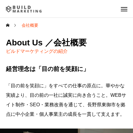
会社概要
About Us ／会社概要
ビルドマーケティングの紹介
経営理念は「目の前を笑顔に」
「目の前を笑顔に」をすべての仕事の原点に。華やかな
実績より、目の前の一社に誠実に向き合うこと。WEBサ
イト制作・SEO・業務改善を通じて、長野県東御市を拠
点に中小企業・個人事業主の成長を一貫して支えます。